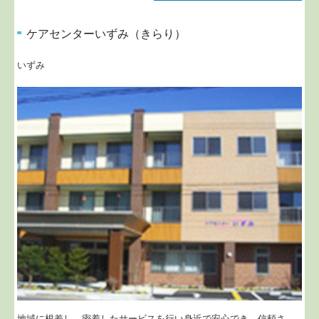
ケアセンターいずみ（きらり）
いずみ
地域に根差し、密着したサービスを行い身近で安心でき、信頼さ