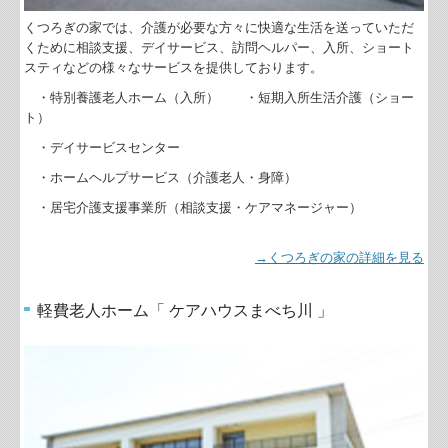
くつろぎの家では、介護が必要な方々に快適な生活を送っていただ
くために相談支援、デイサービス、訪問ヘルパー、入所、ショート
スティなどの様々なサービスを提供しております。
・特別養護老人ホーム（入所） ・短期入所生活介護（ショー
ト）
・デイサービスセンター
・ホームヘルプサービス（介護老人・身障）
・居宅介護支援事業所（相談支援・ケアマネージャー）
→くつろぎの家の詳細を見る
軽費老人ホーム「 ケアハウスまべち川 」