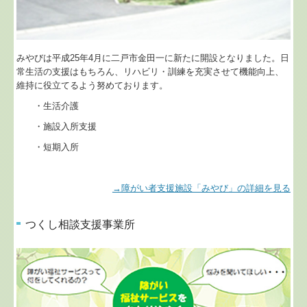
みやびは平成25年4月に二戸市金田一に新たに開設となりました。日
常生活の支援はもちろん、リハビリ・訓練を充実させて機能向上、
維持に役立てるよう努めております。
・生活介護
・施設入所支援
・短期入所
→障がい者支援施設「みやび」の詳細を見る
つくし相談支援事業所