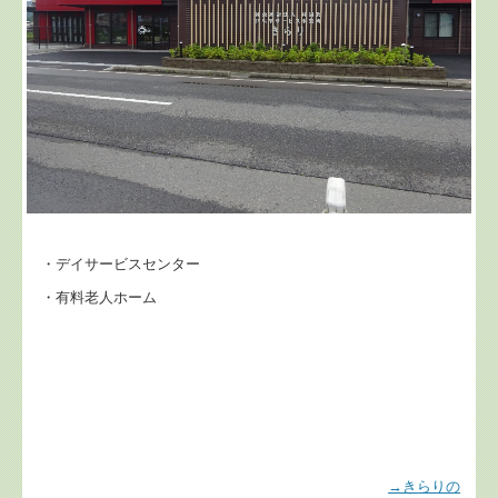
・デイサービスセンター
・有料老人ホーム
→きらりの