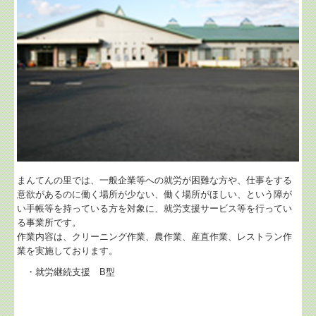
まんてんの里では、一般企業等への就労が困難な方や、仕事をする
意欲があるのに働く場所が少ない、働く場所がほしい、という障が
い手帳等を持っている方を対象に、就労支援サービス等を行ってい
る事業所です。
作業内容は、クリーニング作業、農作業、産直作業、レストラン作
業を実施しております。
・就労継続支援 B型