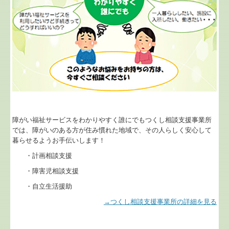
障がい福祉サービスをわかりやすく誰にでもつくし相談支援事業所
では、障がいのある方が住み慣れた地域で、その人らしく安心して
暮らせるようお手伝いします！
・計画相談支援
・障害児相談支援
・自立生活援助
→つくし相談支援事業所の詳細を見る