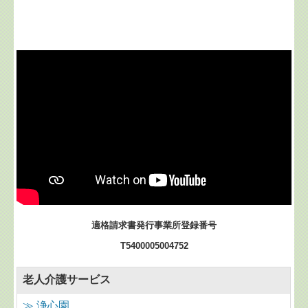
適格請求書発行事業所登録番号
T5400005004752
老人介護サービス
≫
浄心園