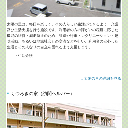
太陽の里は、毎日を楽しく、その人らしい生活ができるよう、介護
及び生活支援を行う施設です。利用者の方の障がいの程度に応じた
機能の維持・減退防止のため、訓練や行事・レクリエーション・趣
味活動、あるいは地域社会との交流などを行い、利用者の安心した
生活とその人なりの自立を図れるよう支援します。
・生活介護
→太陽の里の詳細を見る
くつろぎの家（訪問ヘルパー）