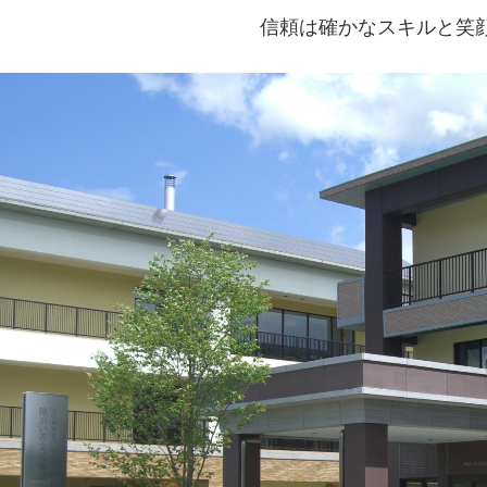
信頼は確かなスキルと笑