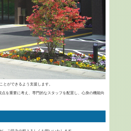
ことができるよう支援します。
の視点を重要に考え、専門的なスタッフを配置し、心身の機能向
が、ご協力の程よろしくお願いいたします。