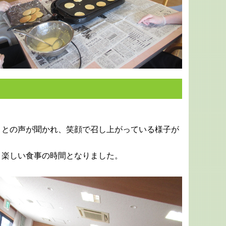
」との声が聞かれ、笑顔で召し上がっている様子が
、楽しい食事の時間となりました。