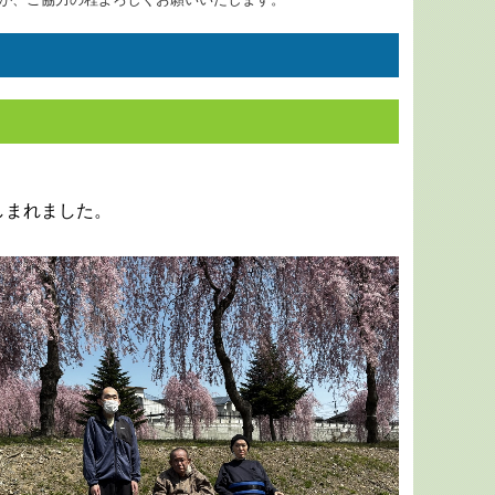
しまれました。