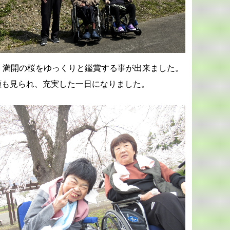
、満開の桜をゆっくりと鑑賞する事が出来ました。
顔も見られ、充実した一日になりました。