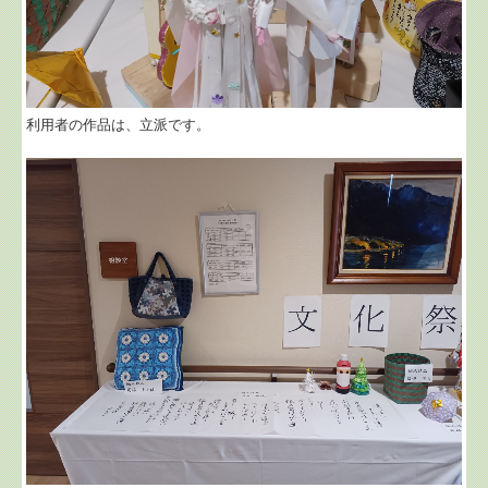
利用者の作品は、立派です。