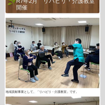
R7年2月 リハビリ・介護教室
開催
地域貢献事業として、「リハビリ・介護教室」です。