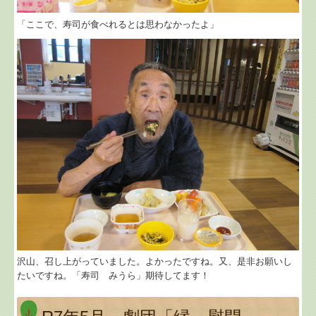
「ここで、寿司が食べれるとは思わなかったよ」
沢山、召し上がっていました。よかったですね。又、是非お願いし
たいですね。「寿司 みうら」期待してます！