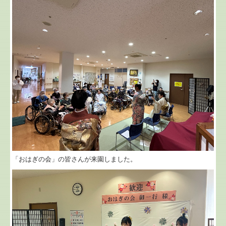
「おはぎの会」の皆さんが来園しました。