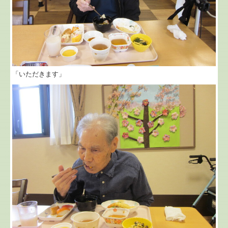
「いただきます」