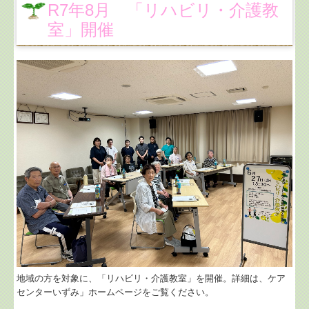
R7年8月 「リハビリ・介護教
室」開催
地域の方を対象に、「リハビリ・介護教室」を開催。詳細は、ケア
センターいずみ」ホームページをご覧ください。