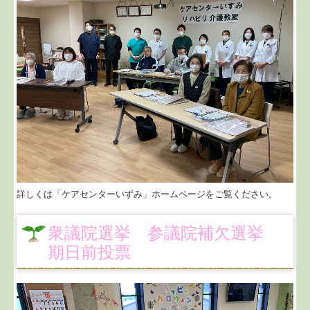
詳しくは「ケアセンターいずみ」ホームページをご覧ください。
衆議院選挙 参議院補欠選挙
期日前投票