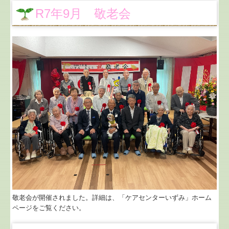
R7年9月 敬老会
敬老会が開催されました。詳細は、「ケアセンターいずみ」ホーム
ページをご覧ください。