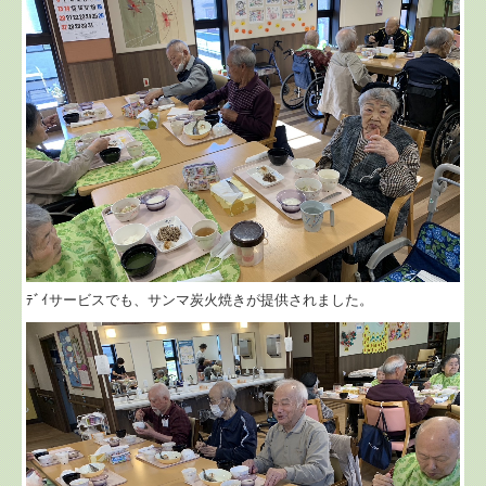
ﾃﾞｲサービスでも、サンマ炭火焼きが提供されました。