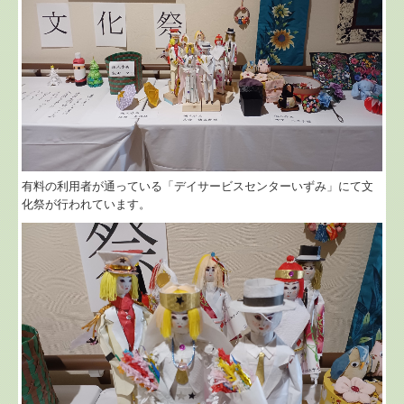
有料の利用者が通っている「デイサービスセンターいずみ」にて文
化祭が行われています。