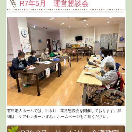
R7年5月 運営懇談会
有料老人ホームでは、2回/月 運営懇談会を開催しております。詳
細は「ケアセンターいずみ」ホームページをご覧ください。