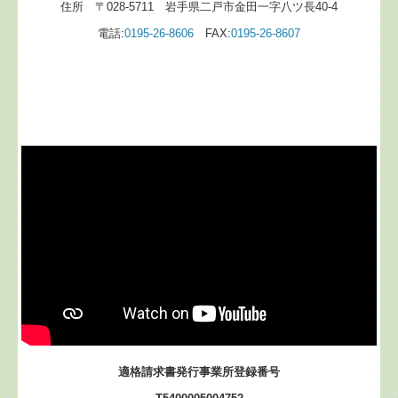
住所 〒028-5711 岩手県二戸市金田一字八ツ長40-4
電話:
0195-26-8606
FAX:
0195-26-8607
適格請求書発行事業所登録番号