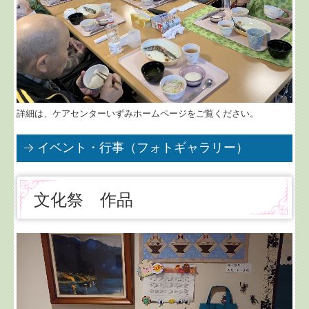
詳細は、ケアセンターいずみホームページをご覧ください。
イベント・行事（フォトギャラリー）
文化祭 作品