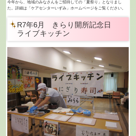
今年から、地域のみなさんをご招待しての「夏祭り」となりまし
た。詳細は「ケアセンターいずみ」ホームページをご覧ください。
R7年6月 きらり開所記念日
ライブキッチン