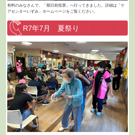
有料のみなさんで、「期日前投票」へ行ってきました。詳細は「ケ
アセンターいずみ」ホームページをご覧ください。
R7年7月 夏祭り